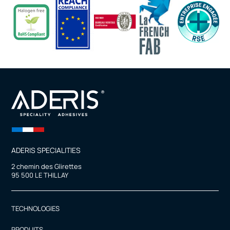
ADERIS SPECIALITIES
2 chemin des Glirettes
95 500 LE THILLAY
TECHNOLOGIES
PRODUITS