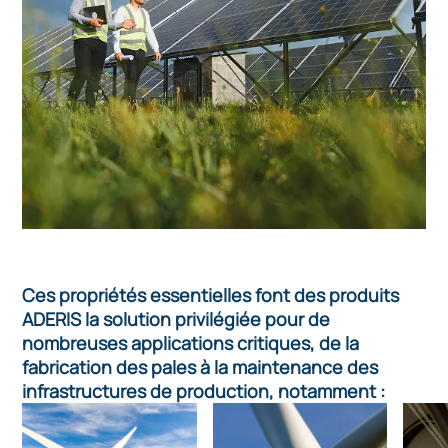
Ces propriétés essentielles font des produits
ADERIS la solution privilégiée pour de
nombreuses applications critiques, de la
fabrication des pales à la maintenance des
infrastructures de production, notamment :