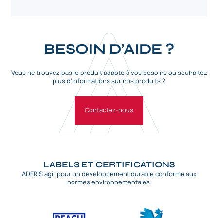
BESOIN D’AIDE ?
Vous ne trouvez pas le produit adapté à vos besoins ou souhaitez
plus d'informations sur nos produits ?
Contactez-nous
LABELS ET CERTIFICATIONS
ADERIS agit pour un développement durable conforme aux
normes environnementales.