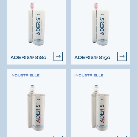
ADERIS® 8180
ADERIS® 8150
INDUSTRIELLE
INDUSTRIELLE