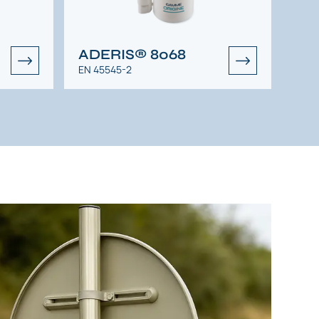
ADERIS® 8068
EN 45545-2