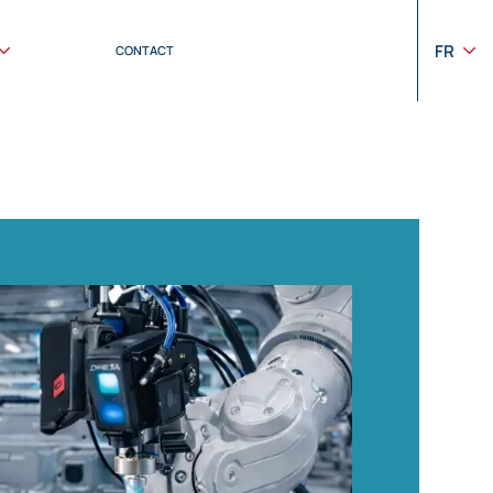
FR
CONTACT