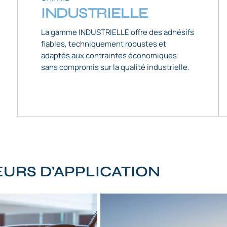
INDUSTRIELLE
La gamme INDUSTRIELLE offre des adhésifs
fiables, techniquement robustes et
adaptés aux contraintes économiques
sans compromis sur la qualité industrielle.
URS D’APPLICATION