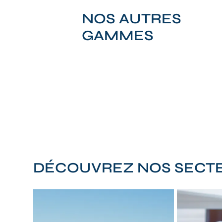
NOS AUTRES
GAMMES
DÉCOUVREZ NOS SECTE