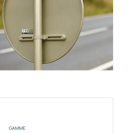
GAMME