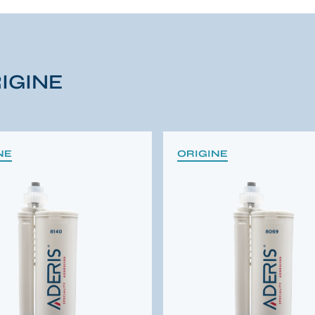
IGINE
NE
ORIGINE