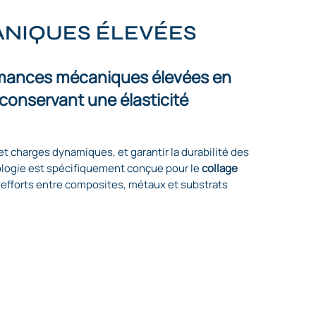
NIQUES ÉLEVÉES
rmances mécaniques élevées en
 conservant une élasticité
et charges dynamiques, et garantir la durabilité des
ologie est spécifiquement conçue pour le
collage
efforts entre composites, métaux et substrats