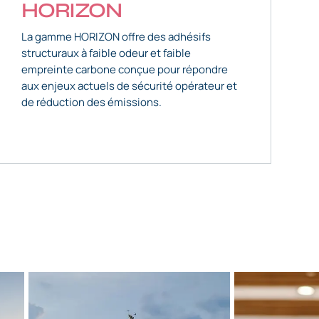
HORIZON
La gamme HORIZON offre des adhésifs
structuraux à faible odeur et faible
empreinte carbone conçue pour répondre
aux enjeux actuels de sécurité opérateur et
de réduction des émissions.