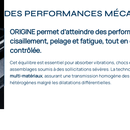
DES PERFORMANCES MÉCA
ORIGINE permet d’atteindre des perfo
cisaillement, pelage et fatigue, tout en
contrôlée.
Cet équilibre est essentiel pour absorber vibrations, chocs 
assemblages soumis à des sollicitations sévères. La techn
multi-matériaux
, assurant une transmission homogène des 
hétérogènes malgré les dilatations différentielles.