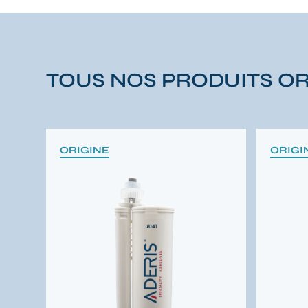
TOUS NOS PRODUITS OR
ORIGINE
ORIGI