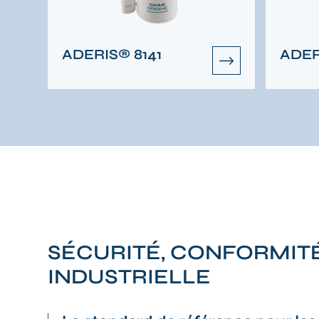
ADERIS® 8141
ADER
SÉCURITÉ, CONFORMIT
INDUSTRIELLE