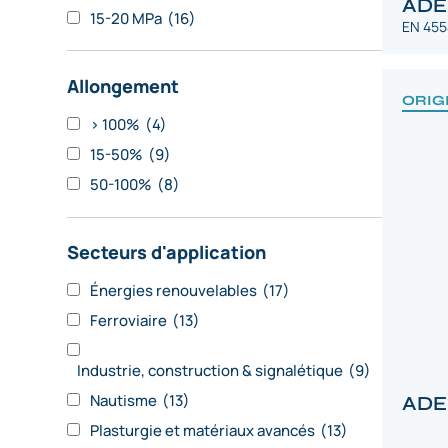
ADE
15-20 MPa
(16)
EN 455
Allongement
ORIG
> 100%
(4)
15-50%
(9)
50-100%
(8)
Secteurs d'application
Énergies renouvelables
(17)
Ferroviaire
(13)
Industrie, construction & signalétique
(9)
Nautisme
(13)
ADE
Plasturgie et matériaux avancés
(13)