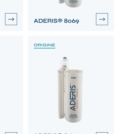
ADERIS® 8069
ORIGINE