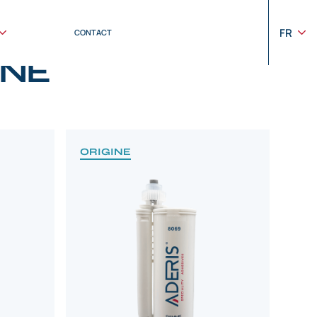
FR
CONTACT
INE
ORIGINE