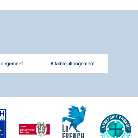
llongement
À faible allongement