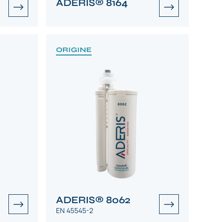
ADERIS® 8164
ORIGINE
ADERIS® 8062
EN 45545-2