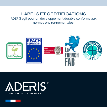
LABELS ET CERTIFICATIONS
ADERIS agit pour un développement durable conforme aux
normes environnementales.