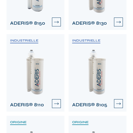
ADERIS® 8150
ADERIS® 8130
INDUSTRIELLE
INDUSTRIELLE
ADERIS® 8110
ADERIS® 8105
ORIGINE
ORIGINE