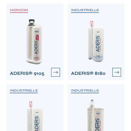
HORIZON
INDUSTRIELLE
ADERIS® 9105
ADERIS® 8180
INDUSTRIELLE
INDUSTRIELLE