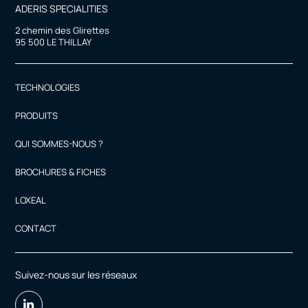
ADERIS SPECIALITIES
2 chemin des Glirettes
95 500 LE THILLAY
TECHNOLOGIES
PRODUITS
QUI SOMMES-NOUS ?
BROCHURES & FICHES
LOXEAL
CONTACT
Suivez-nous sur les réseaux