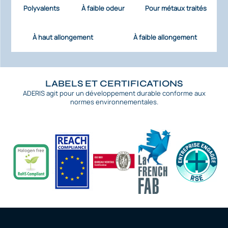
Polyvalents
À faible odeur
Pour métaux traités
À haut allongement
À faible allongement
LABELS ET CERTIFICATIONS
ADERIS agit pour un développement durable conforme aux
normes environnementales.