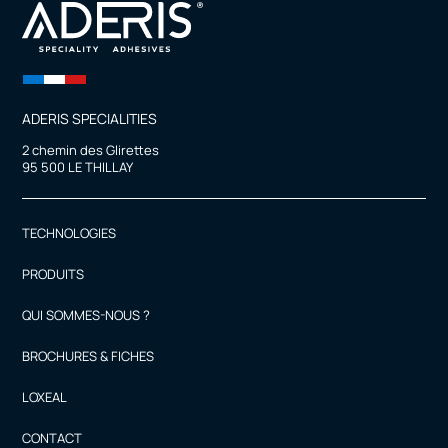
ADERIS SPECIALITIES
2 chemin des Glirettes
95 500 LE THILLAY
TECHNOLOGIES
PRODUITS
QUI SOMMES-NOUS ?
BROCHURES & FICHES
LOXEAL
CONTACT